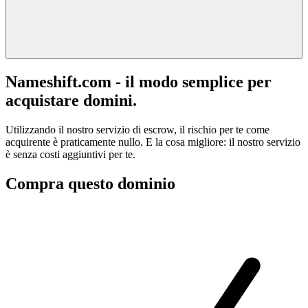
Nameshift.com - il modo semplice per
acquistare domini.
Utilizzando il nostro servizio di escrow, il rischio per te come
acquirente è praticamente nullo. E la cosa migliore: il nostro servizio
è senza costi aggiuntivi per te.
Compra questo dominio