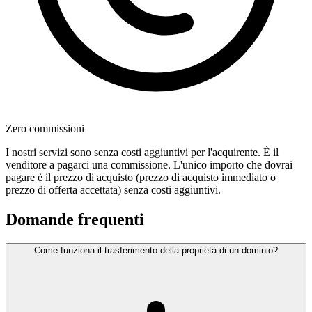
Zero commissioni
I nostri servizi sono senza costi aggiuntivi per l'acquirente. È il
venditore a pagarci una commissione. L'unico importo che dovrai
pagare è il prezzo di acquisto (prezzo di acquisto immediato o
prezzo di offerta accettata) senza costi aggiuntivi.
Domande frequenti
Come funziona il trasferimento della proprietà di un dominio?