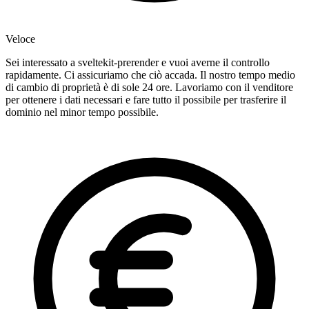
Veloce
Sei interessato a sveltekit-prerender e vuoi averne il controllo
rapidamente. Ci assicuriamo che ciò accada. Il nostro tempo medio
di cambio di proprietà è di sole 24 ore. Lavoriamo con il venditore
per ottenere i dati necessari e fare tutto il possibile per trasferire il
dominio nel minor tempo possibile.