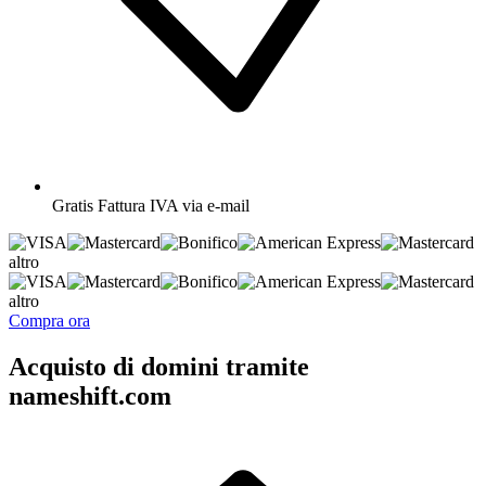
Gratis
Fattura IVA via e-mail
altro
altro
Compra ora
Acquisto di domini tramite
nameshift.com