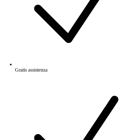
Gratis
assistenza