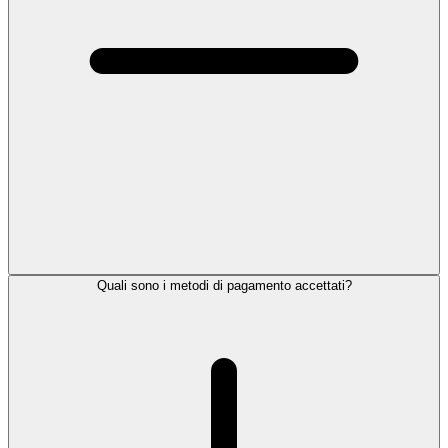
Quali sono i metodi di pagamento accettati?