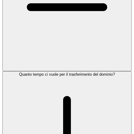
Quanto tempo ci vuole per il trasferimento del dominio?