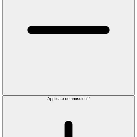
Applicate commissioni?