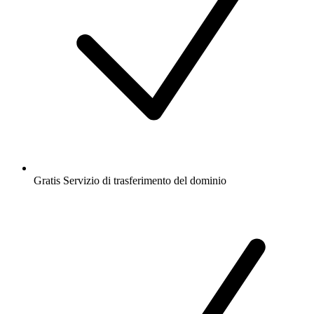
Gratis
Servizio di trasferimento del dominio