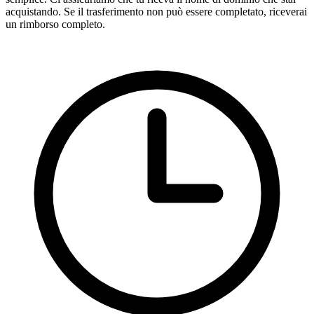
acquistando. Se il trasferimento non può essere completato, riceverai
un rimborso completo.