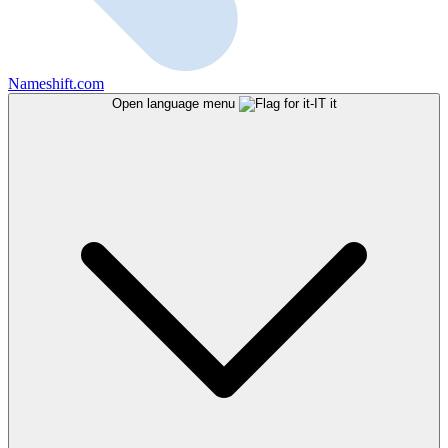
Nameshift.com
Open language menu
it