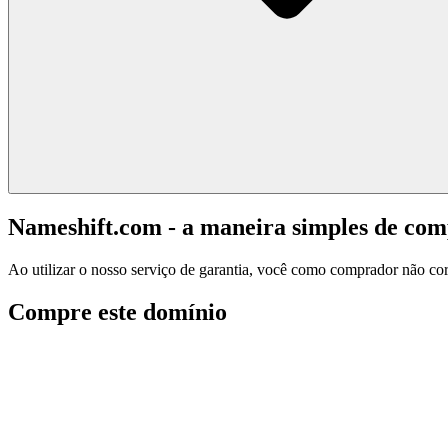
Nameshift.com - a maneira simples de co
Ao utilizar o nosso serviço de garantia, você como comprador não corr
Compre este domínio