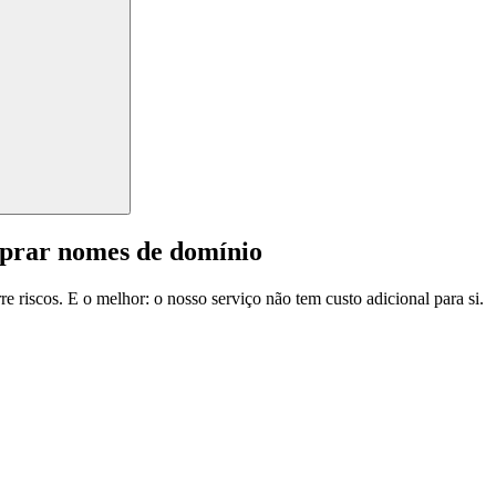
mprar nomes de domínio
e riscos. E o melhor: o nosso serviço não tem custo adicional para si.