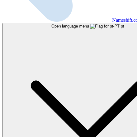
Nameshift.
Open language menu
pt