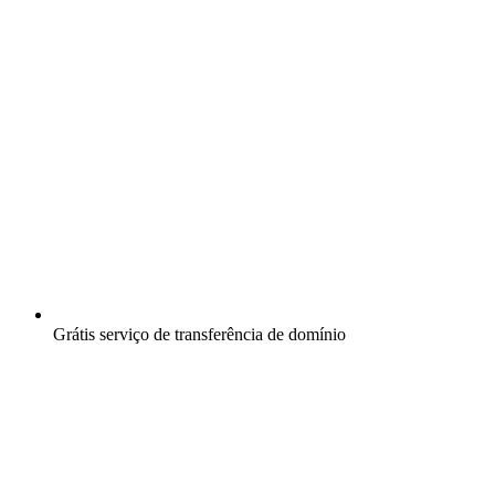
Grátis
serviço de transferência de domínio